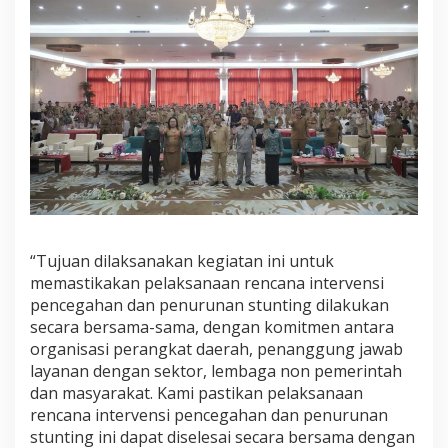
“Tujuan dilaksanakan kegiatan ini untuk
memastikakan pelaksanaan rencana intervensi
pencegahan dan penurunan stunting dilakukan
secara bersama-sama, dengan komitmen antara
organisasi perangkat daerah, penanggung jawab
layanan dengan sektor, lembaga non pemerintah
dan masyarakat. Kami pastikan pelaksanaan
rencana intervensi pencegahan dan penurunan
stunting ini dapat diselesai secara bersama dengan