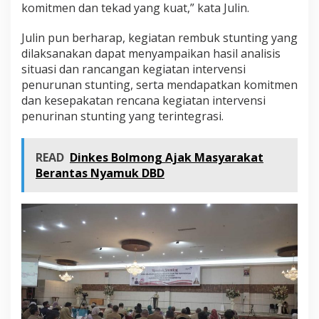
komitmen dan tekad yang kuat,” kata Julin.
Julin pun berharap, kegiatan rembuk stunting yang
dilaksanakan dapat menyampaikan hasil analisis
situasi dan rancangan kegiatan intervensi
penurunan stunting, serta mendapatkan komitmen
dan kesepakatan rencana kegiatan intervensi
penurinan stunting yang terintegrasi.
READ
Dinkes Bolmong Ajak Masyarakat
Berantas Nyamuk DBD