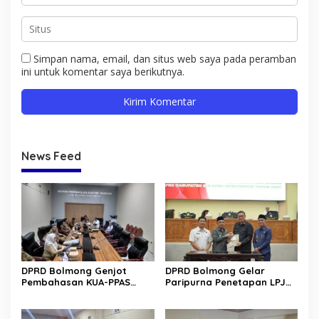
Simpan nama, email, dan situs web saya pada peramban
ini untuk komentar saya berikutnya.
News Feed
DPRD Bolmong Genjot
DPRD Bolmong Gelar
Pembahasan KUA-PPAS
Paripurna Penetapan LPJ
APBD 2027
APBD tahun 2025