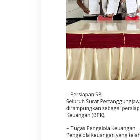
– Persiapan SPJ
Seluruh Surat Pertanggungjawa
dirampungkan sebagai persiap
Keuangan (BPK).
– Tugas Pengelola Keuangan
Pengelola keuangan yang telah