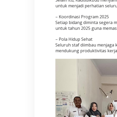
untuk menjadi perhatian seluruh
– Koordinasi Program 2025
Setiap bidang diminta segera
untuk tahun 2025 guna memasti
– Pola Hidup Sehat
Seluruh staf diimbau menjaga 
mendukung produktivitas kerja