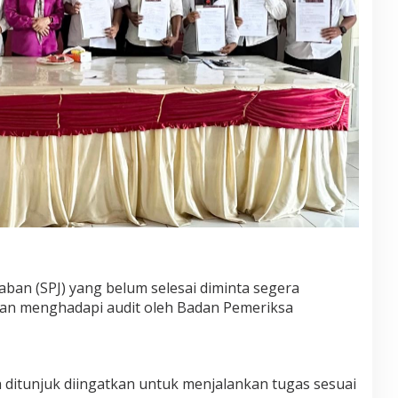
ban (SPJ) yang belum selesai diminta segera
an menghadapi audit oleh Badan Pemeriksa
 ditunjuk diingatkan untuk menjalankan tugas sesuai