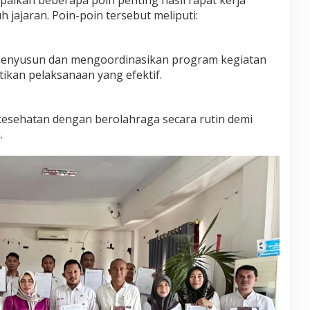
 jajaran. Poin-poin tersebut meliputi:
 menyusun dan mengoordinasikan program kegiatan
kan pelaksanaan yang efektif.
kesehatan dengan berolahraga secara rutin demi
.