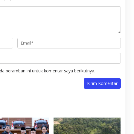
da peramban ini untuk komentar saya berikutnya.