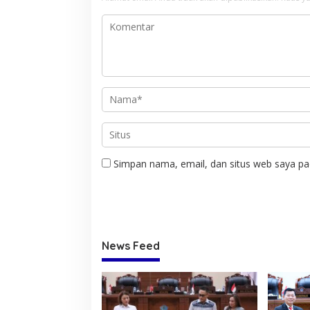
Simpan nama, email, dan situs web saya pa
News Feed