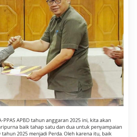
-PPAS APBD tahun anggaran 2025 ini, kita akan
ripurna baik tahap satu dan dua untuk penyampaian
ahun 2025 menjadi Perda. Oleh karena itu, baik