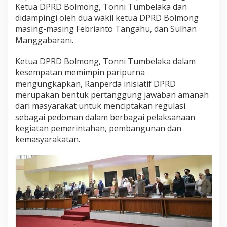
Ketua DPRD Bolmong, Tonni Tumbelaka dan
didampingi oleh dua wakil ketua DPRD Bolmong
masing-masing Febrianto Tangahu, dan Sulhan
Manggabarani.
Ketua DPRD Bolmong, Tonni Tumbelaka dalam
kesempatan memimpin paripurna
mengungkapkan, Ranperda inisiatif DPRD
merupakan bentuk pertanggung jawaban amanah
dari masyarakat untuk menciptakan regulasi
sebagai pedoman dalam berbagai pelaksanaan
kegiatan pemerintahan, pembangunan dan
kemasyarakatan.