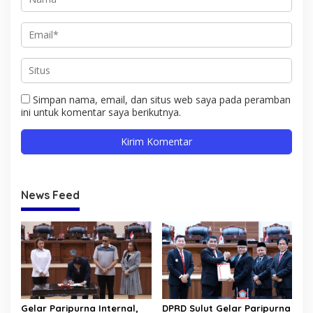
Simpan nama, email, dan situs web saya pada peramban
ini untuk komentar saya berikutnya.
News Feed
Gelar Paripurna Internal,
DPRD Sulut Gelar Paripurna