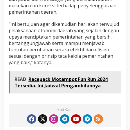
masukan dan koreksi terhadap penyelenggaraan
pemerintahan daerah.
“Ini bertujuan agar dikemudian hari akan terwujud
pelaksanaan otonomi daerah yang sejalan dengan
upaya menciptakan pemerintahan yang bersih,
bertanggungjawab serta mampu menjawab
tuntutan perubahan secara efektif dan efisien
sesuai dengan prinsip tata kelola pemerintahan
yang baik,” katanya.
READ
Racepack Motampot Fun Run 2024
Tersedia. Ini Jadwal Pengambilannya
Ikuti Kami