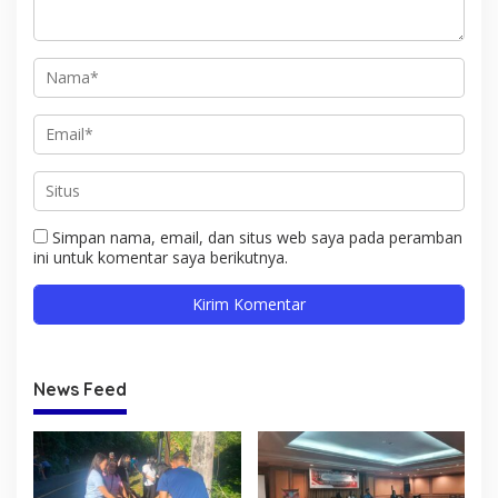
Simpan nama, email, dan situs web saya pada peramban
ini untuk komentar saya berikutnya.
News Feed