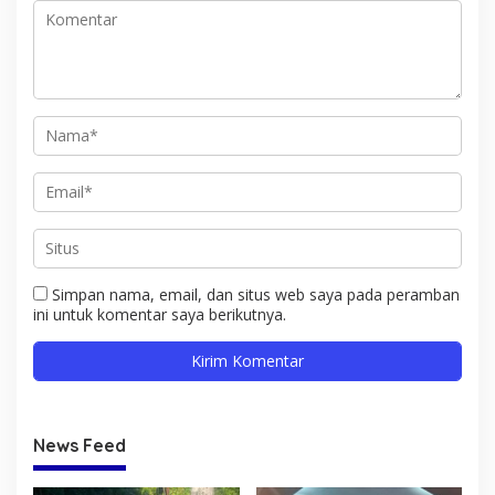
Simpan nama, email, dan situs web saya pada peramban
ini untuk komentar saya berikutnya.
News Feed