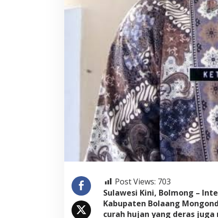
Post Views:
703
Sulawesi Kini, Bolmong – Inte
Kabupaten Bolaang Mongondow
curah hujan yang deras juga