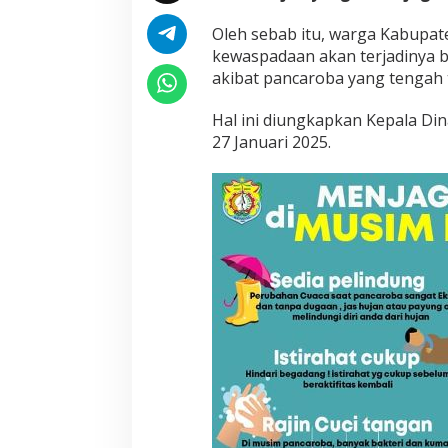
Oleh sebab itu, warga Kabupa
kewaspadaan akan terjadinya 
akibat pancaroba yang tengah te
Hal ini diungkapkan Kepala Din
27 Januari 2025.