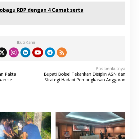
mobagu RDP dengan 4 Camat serta
Ikuti Kami
Pos berikutnya
an Pakta
Bupati Bolsel Tekankan Disiplin ASN dan
kan se
Strategi Hadapi Pemangkasan Anggaran