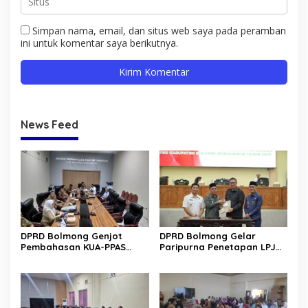
Simpan nama, email, dan situs web saya pada peramban
ini untuk komentar saya berikutnya.
News Feed
DPRD Bolmong Genjot
DPRD Bolmong Gelar
Pembahasan KUA-PPAS
Paripurna Penetapan LPJ
APBD 2027
APBD tahun 2025