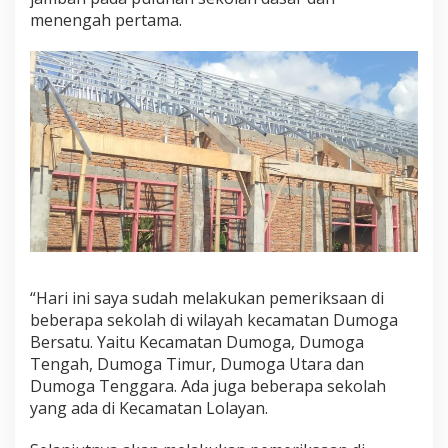
menengah pertama.
“Hari ini saya sudah melakukan pemeriksaan di
beberapa sekolah di wilayah kecamatan Dumoga
Bersatu. Yaitu Kecamatan Dumoga, Dumoga
Tengah, Dumoga Timur, Dumoga Utara dan
Dumoga Tenggara. Ada juga beberapa sekolah
yang ada di Kecamatan Lolayan.