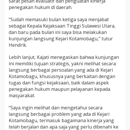
sarat pesan evaluatif dan penguatan kinerja
penegakan hukum di daerah.
“Sudah memasuki bulan ketiga saya menjabat
sebagai Kepala Kejaksaan Tinggi Sulawesi Utara,
dan baru pada bulan ini saya bisa melakukan
kunjungan langsung Kejari Kotamobagu,” tutur
Hendrik.
Lebih lanjut, Kajati menegaskan bahwa kunjungan
ini memiliki tujuan strategis, yakni melihat secara
langsung berbagai persoalan yang ada di Kejari
Kotamobagu, khususnya yang berkaitan dengan
tugas dan fungsi kejaksaan, baik dalam aspek
penegakan hukum maupun pelayanan kepada
masyarakat.
“Saya ingin melihat dan mengetahui secara
langsung berbagai problem yang ada di Kejari
Kotamobagu, termasuk bagaimana kinerja yang
telah berjalan dan apa saja yang perlu dibenahi ke