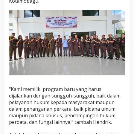
Kotamobagu.
“Kami memiliki program baru yang harus
dijalankan dengan sungguh-sungguh, baik dalam
pelayanan hukum kepada masyarakat maupun
dalam penanganan perkara, baik pidana umum
maupun pidana khusus, pendampingan hukum,
perdata, dan fungsi lainnya,” tambah Hendrik.