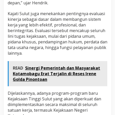
depan,” ujar Hendrik.
Kajati Sulut juga menekankan pentingnya evaluasi
kinerja sebagai dasar dalam membangun sistem
kerja yang lebih efektif, profesional, dan
berintegritas. Evaluasi tersebut mencakup seluruh
lini tugas kejaksaan, mulai dari pidana umum,
pidana khusus, pendampingan hukum, perdata dan
tata usaha negara, hingga fungsi pelayanan publik
lainnya.
READ
Sinergi Pemerintah dan Masyarakat
Kotamobagu Erat Terjalin di Reses Irene
Golda Pinontoan
Dijelaskannya, adanya program-program baru
Kejaksaan Tinggi Sulut yang akan diperkuat dan
diimplementasikan secara maksimal di seluruh
satuan kerja, termasuk Kejaksaan Negeri