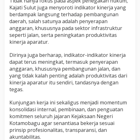
Tidak hanya fokus pada aspek penegakan hukum,
Kajati Sulut juga menyoroti indikator kinerja yang
berdampak langsung terhadap pembangunan
daerah, salah satunya adalah penyerapan
anggaran, khususnya pada sektor infrastruktur
seperti jalan, serta peningkatan produktivitas
kinerja aparatur.
Dirinya juga berharap, indikator-indikator kinerja
dapat terus meningkat, termasuk penyerapan
anggaran, khususnya pembangunan jalan, dan
yang tidak kalah penting adalah produktivitas dari
kinerja aparatur itu sendiri, tandasnya dengan
tegas.
Kunjungan kerja ini sekaligus menjadi momentum
konsolidasi internal, pembinaan, dan penguatan
komitmen seluruh jajaran Kejaksaan Negeri
Kotamobagu agar senantiasa bekerja sesuai
prinsip profesionalitas, transparansi, dan
akuntabilitas.