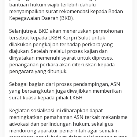
bantuan hukum wajib terlebih dahulu
menyampaikan surat rekomendasi kepada Badan
Kepegawaian Daerah (BKD).
Selanjutnya, BKD akan meneruskan permohonan
tersebut kepada LKBH Korpri Sulut untuk
dilakukan pengkajian terhadap perkara yang
diajukan. Setelah melalui proses kajian dan
dinyatakan memenuhi syarat untuk diproses,
penanganan perkara akan diteruskan kepada
pengacara yang ditunjuk.
Sebagai bagian dari proses pendampingan, ASN
yang bersangkutan juga diwajibkan memberikan
surat kuasa kepada pihak LKBH.
Kegiatan sosialisasi ini diharapkan dapat
meningkatkan pemahaman ASN terkait mekanisme
advokasi dan perlindungan hukum, sekaligus
mendorong aparatur pemerintah agar semakin