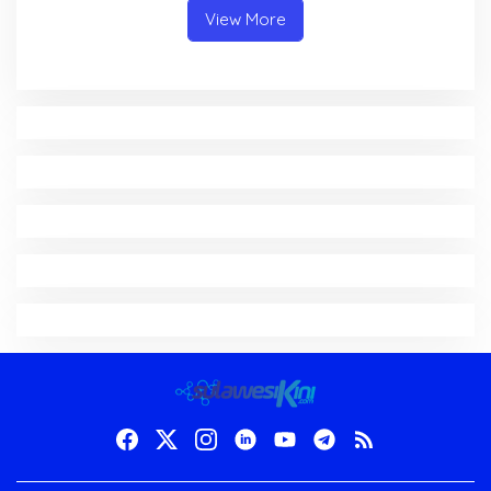
View More