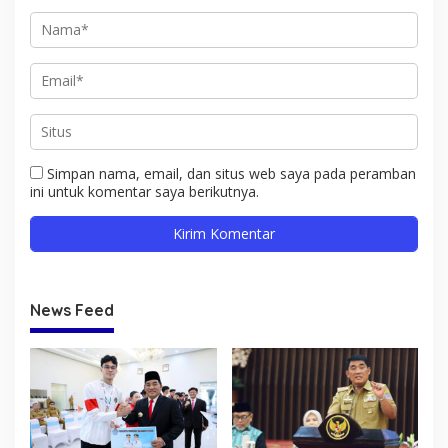
Simpan nama, email, dan situs web saya pada peramban
ini untuk komentar saya berikutnya.
News Feed