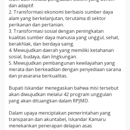
dan adaptif.
2. Transformasi ekonomi berbasis sumber daya
alam yang berkelanjutan, terutama di sektor
perikanan dan pertanian.
3. Transformasi sosial dengan peningkatan
kualitas sumber daya manusia yang unggul, sehat,
berakhlak, dan berdaya saing.
4. Mewujudkan daerah yang memiliki ketahanan
sosial, budaya, dan lingkungan.
5. Mewujudkan pembangunan kewilayahan yang
merata dan berkeadilan dengan penyediaan sarana
dan prasarana berkualitas.
Bupati Iskandar menegaskan bahwa misi tersebut
akan diwujudkan melalui 42 program unggulan
yang akan dituangkan dalam RPJMD.
Dalam upaya menciptakan pemerintahan yang
transparan dan akuntabel, Iskandar Kamaru
menekankan penerapan delapan asas