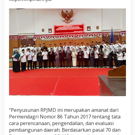
“Penyusunan RPJMD ini merupakan amanat dari
Permendagri Nomor 86 Tahun 2017 tentang tata
cara perencanaan, pengendalian, dan evaluasi
pembangunan daerah. Berdasarkan pasal 70 dan