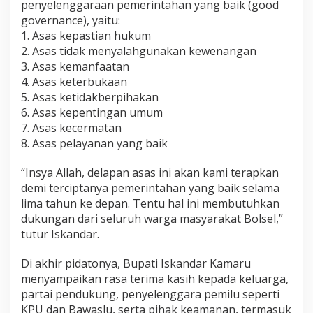
penyelenggaraan pemerintahan yang baik (good
governance), yaitu:
1. Asas kepastian hukum
2. Asas tidak menyalahgunakan kewenangan
3. Asas kemanfaatan
4. Asas keterbukaan
5. Asas ketidakberpihakan
6. Asas kepentingan umum
7. Asas kecermatan
8. Asas pelayanan yang baik
“Insya Allah, delapan asas ini akan kami terapkan
demi terciptanya pemerintahan yang baik selama
lima tahun ke depan. Tentu hal ini membutuhkan
dukungan dari seluruh warga masyarakat Bolsel,”
tutur Iskandar.
Di akhir pidatonya, Bupati Iskandar Kamaru
menyampaikan rasa terima kasih kepada keluarga,
partai pendukung, penyelenggara pemilu seperti
KPU dan Bawaslu, serta pihak keamanan, termasuk