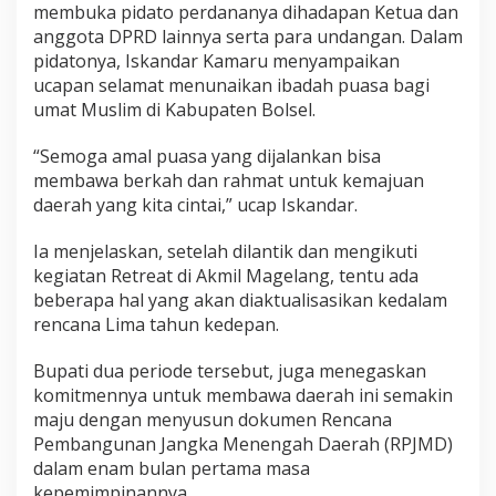
membuka pidato perdananya dihadapan Ketua dan
anggota DPRD lainnya serta para undangan. Dalam
pidatonya, Iskandar Kamaru menyampaikan
ucapan selamat menunaikan ibadah puasa bagi
umat Muslim di Kabupaten Bolsel.
“Semoga amal puasa yang dijalankan bisa
membawa berkah dan rahmat untuk kemajuan
daerah yang kita cintai,” ucap Iskandar.
Ia menjelaskan, setelah dilantik dan mengikuti
kegiatan Retreat di Akmil Magelang, tentu ada
beberapa hal yang akan diaktualisasikan kedalam
rencana Lima tahun kedepan.
Bupati dua periode tersebut, juga menegaskan
komitmennya untuk membawa daerah ini semakin
maju dengan menyusun dokumen Rencana
Pembangunan Jangka Menengah Daerah (RPJMD)
dalam enam bulan pertama masa
kepemimpinannya.