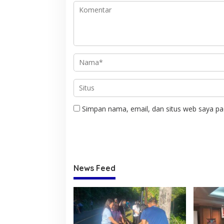
Simpan nama, email, dan situs web saya pa
News Feed