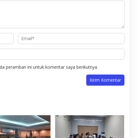
da peramban ini untuk komentar saya berikutnya.