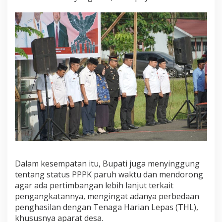
Dalam kesempatan itu, Bupati juga menyinggung
tentang status PPPK paruh waktu dan mendorong
agar ada pertimbangan lebih lanjut terkait
pengangkatannya, mengingat adanya perbedaan
penghasilan dengan Tenaga Harian Lepas (THL),
khususnya aparat desa.