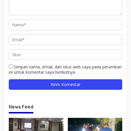
Simpan nama, email, dan situs web saya pada peramban
ini untuk komentar saya berikutnya.
News Feed