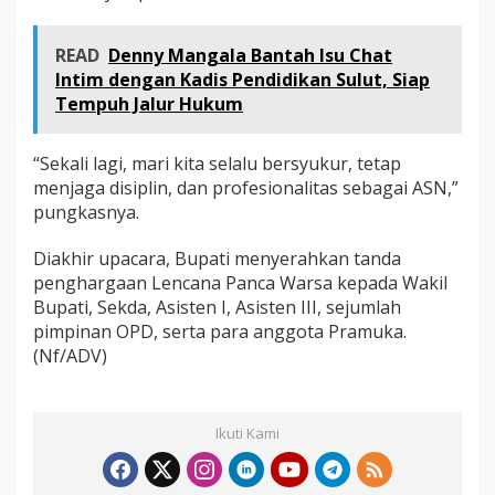
READ
Denny Mangala Bantah Isu Chat
Intim dengan Kadis Pendidikan Sulut, Siap
Tempuh Jalur Hukum
“Sekali lagi, mari kita selalu bersyukur, tetap
menjaga disiplin, dan profesionalitas sebagai ASN,”
pungkasnya.
Diakhir upacara, Bupati menyerahkan tanda
penghargaan Lencana Panca Warsa kepada Wakil
Bupati, Sekda, Asisten I, Asisten III, sejumlah
pimpinan OPD, serta para anggota Pramuka.
(Nf/ADV)
Ikuti Kami