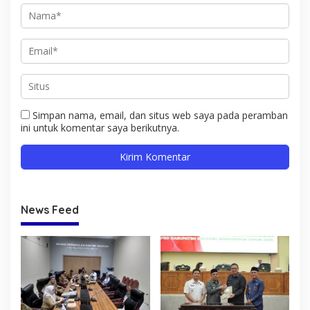
Simpan nama, email, dan situs web saya pada peramban
ini untuk komentar saya berikutnya.
News Feed