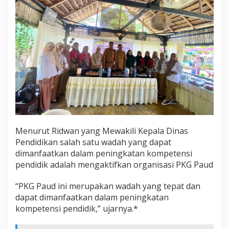
Menurut Ridwan yang Mewakili Kepala Dinas
Pendidikan salah satu wadah yang dapat
dimanfaatkan dalam peningkatan kompetensi
pendidik adalah mengaktifkan organisasi PKG Paud
“PKG Paud ini merupakan wadah yang tepat dan
dapat dimanfaatkan dalam peningkatan
kompetensi pendidik,” ujarnya.*