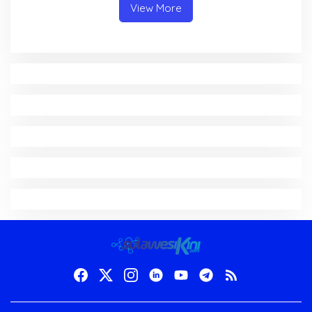
View More