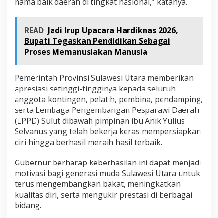
nama baik daerah di tingkat nasional,” katanya.
READ
Jadi Irup Upacara Hardiknas 2026,
Bupati Tegaskan Pendidikan Sebagai
Proses Memanusiakan Manusia
Pemerintah Provinsi Sulawesi Utara memberikan
apresiasi setinggi-tingginya kepada seluruh
anggota kontingen, pelatih, pembina, pendamping,
serta Lembaga Pengembangan Pesparawi Daerah
(LPPD) Sulut dibawah pimpinan ibu Anik Yulius
Selvanus yang telah bekerja keras mempersiapkan
diri hingga berhasil meraih hasil terbaik.
Gubernur berharap keberhasilan ini dapat menjadi
motivasi bagi generasi muda Sulawesi Utara untuk
terus mengembangkan bakat, meningkatkan
kualitas diri, serta mengukir prestasi di berbagai
bidang.