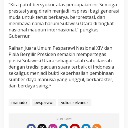
“Kita patut bersyukur atas pencapaian ini. Semoga
prestasi yang diraih menjadi inspirasi bagi generasi
muda untuk terus berkarya, berprestasi, dan
membawa nama harum Sulawesi Utara di tingkat
nasional maupun internasional,” pungkas
Gubernur.
Raihan Juara Umum Pesparawi Nasional XIV dan
Piala Bergilir Presiden semakin mempertegas
posisi Sulawesi Utara sebagai salah satu daerah
dengan tradisi paduan suara terbaik di Indonesia
sekaligus menjadi bukti keberhasilan pembinaan
sumber daya manusia yang unggul, berkarakter,
dan berdaya saing.*
manado
pesparawi
yulius selvanus
Ikuti Kami