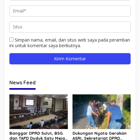
Simpan nama, email, dan situs web saya pada peramban
ini untuk komentar saya berikutnya.
News Feed
Banggar DPRD Sulut, BSG
Dukungan Nyata Gerakan
dan TAPD Duduk Satu Meja.
ASRI, Sekretariat DPRD