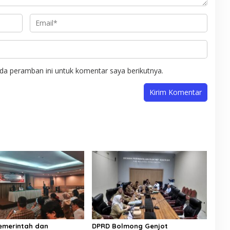
da peramban ini untuk komentar saya berikutnya.
Pemerintah dan
DPRD Bolmong Genjot