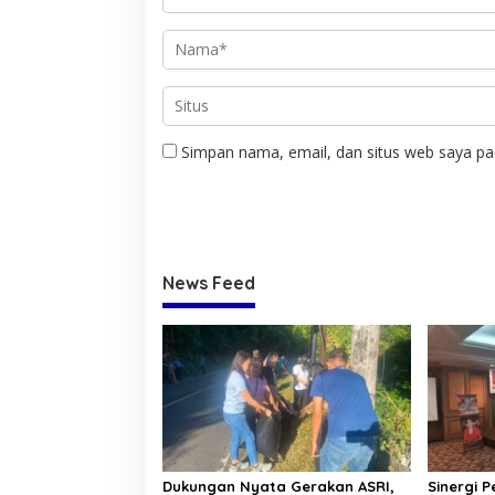
Simpan nama, email, dan situs web saya pa
News Feed
Dukungan Nyata Gerakan ASRI,
Sinergi 