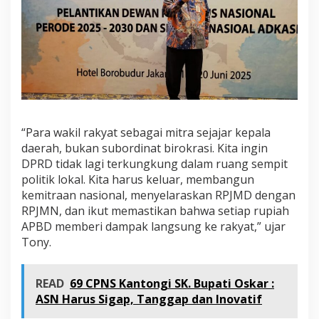
“Para wakil rakyat sebagai mitra sejajar kepala
daerah, bukan subordinat birokrasi. Kita ingin
DPRD tidak lagi terkungkung dalam ruang sempit
politik lokal. Kita harus keluar, membangun
kemitraan nasional, menyelaraskan RPJMD dengan
RPJMN, dan ikut memastikan bahwa setiap rupiah
APBD memberi dampak langsung ke rakyat,” ujar
Tony.
READ
69 CPNS Kantongi SK. Bupati Oskar :
ASN Harus Sigap, Tanggap dan Inovatif