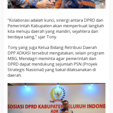
“Kolaborasi adalah kunci, sinergi antara DPRD dan
Pemerintah Kabupaten akan memperkuat langkah
kita menuju daerah yang mandiri, sejahtera dan
berdaya saing,” ujar Tony.
Tony yang juga Ketua Bidang Retribusi Daerah
DPP ADKASI tersebut mengatakan, selain program
MBG, Mendagri meminta agar pemerintah dan
DPRD dapat mendukung sejumlah PSN (Proyek
Strategis Nasional) yang bakal dilaksanakan di
daerah.