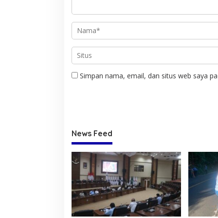
Simpan nama, email, dan situs web saya pa
News Feed