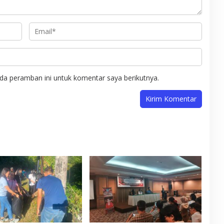
da peramban ini untuk komentar saya berikutnya.