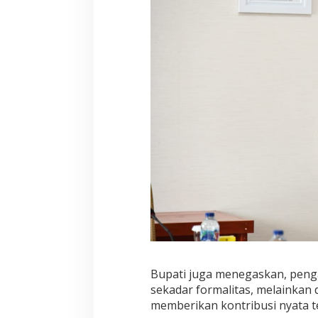
Bupati juga menegaskan, penga
sekadar formalitas, melainkan
memberikan kontribusi nyata 