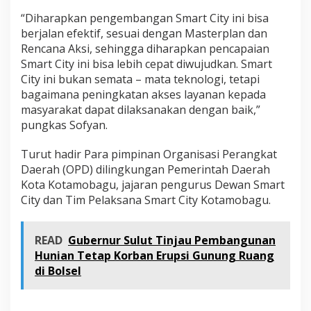
“Diharapkan pengembangan Smart City ini bisa
berjalan efektif, sesuai dengan Masterplan dan
Rencana Aksi, sehingga diharapkan pencapaian
Smart City ini bisa lebih cepat diwujudkan. Smart
City ini bukan semata – mata teknologi, tetapi
bagaimana peningkatan akses layanan kepada
masyarakat dapat dilaksanakan dengan baik,”
pungkas Sofyan.
Turut hadir Para pimpinan Organisasi Perangkat
Daerah (OPD) dilingkungan Pemerintah Daerah
Kota Kotamobagu, jajaran pengurus Dewan Smart
City dan Tim Pelaksana Smart City Kotamobagu.
READ
Gubernur Sulut Tinjau Pembangunan
Hunian Tetap Korban Erupsi Gunung Ruang
di Bolsel