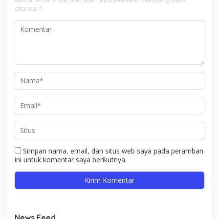
ditandai
*
Simpan nama, email, dan situs web saya pada peramban
ini untuk komentar saya berikutnya.
News Feed