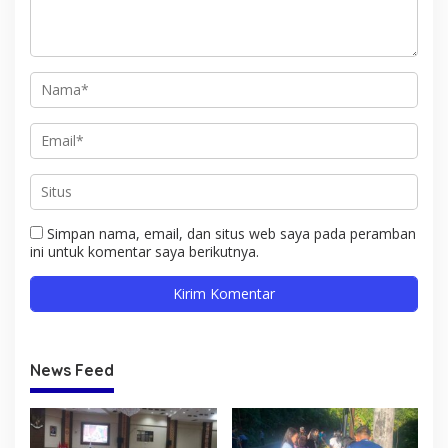
Simpan nama, email, dan situs web saya pada peramban
ini untuk komentar saya berikutnya.
News Feed