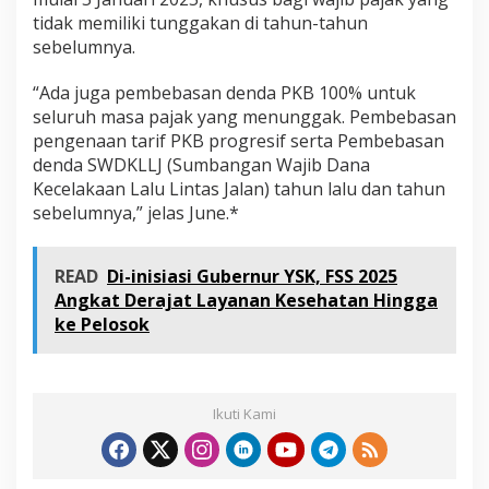
tidak memiliki tunggakan di tahun-tahun
sebelumnya.
“Ada juga pembebasan denda PKB 100% untuk
seluruh masa pajak yang menunggak. Pembebasan
pengenaan tarif PKB progresif serta Pembebasan
denda SWDKLLJ (Sumbangan Wajib Dana
Kecelakaan Lalu Lintas Jalan) tahun lalu dan tahun
sebelumnya,” jelas June.*
READ
Di-inisiasi Gubernur YSK, FSS 2025
Angkat Derajat Layanan Kesehatan Hingga
ke Pelosok
Ikuti Kami