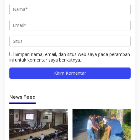
Simpan nama, email, dan situs web saya pada peramban
ini untuk komentar saya berikutnya.
News Feed