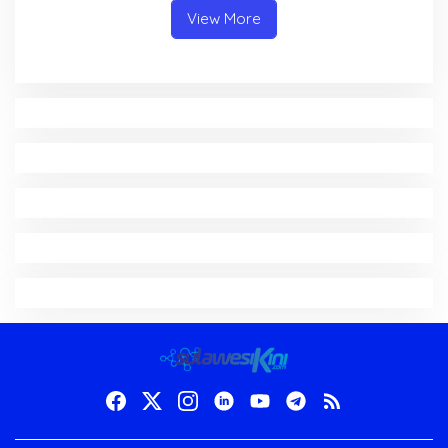
View More