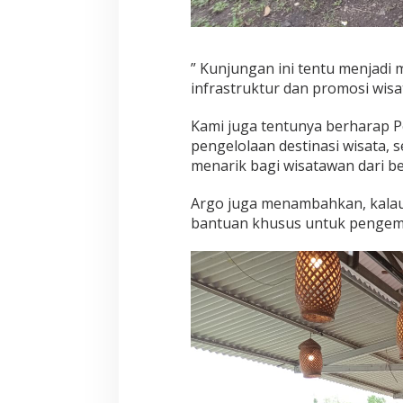
” Kunjungan ini tentu menjadi
infrastruktur dan promosi wisa
Kami juga tentunya berharap 
pengelolaan destinasi wisata,
menarik bagi wisatawan dari be
Argo juga menambahkan, kala
bantuan khusus untuk pengemba