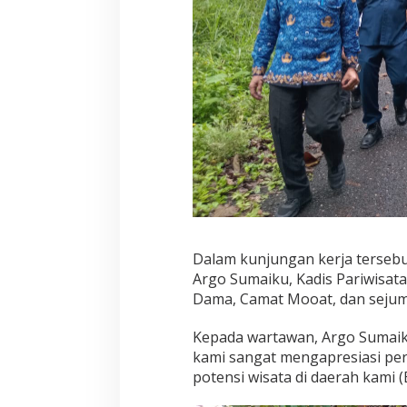
Dalam kunjungan kerja tersebut
Argo Sumaiku, Kadis Pariwisata
Dama, Camat Mooat, dan sejum
Kepada wartawan, Argo Sumaik
kami sangat mengapresiasi per
potensi wisata di daerah kami (