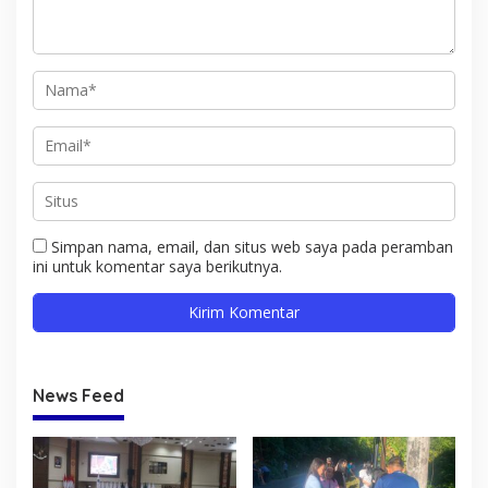
Simpan nama, email, dan situs web saya pada peramban
ini untuk komentar saya berikutnya.
News Feed