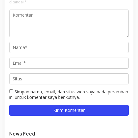
ditandai
*
Simpan nama, email, dan situs web saya pada peramban
ini untuk komentar saya berikutnya.
News Feed