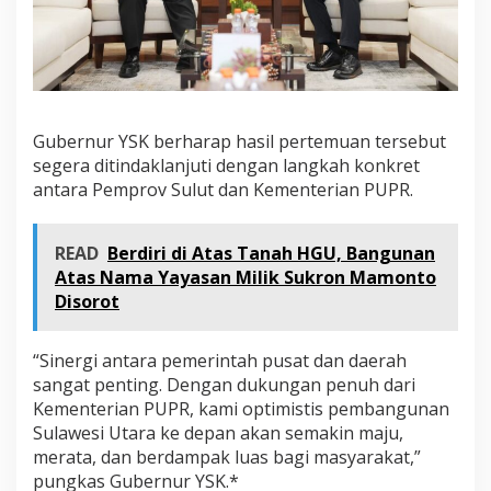
Gubernur YSK berharap hasil pertemuan tersebut
segera ditindaklanjuti dengan langkah konkret
antara Pemprov Sulut dan Kementerian PUPR.
READ
Berdiri di Atas Tanah HGU, Bangunan
Atas Nama Yayasan Milik Sukron Mamonto
Disorot
“Sinergi antara pemerintah pusat dan daerah
sangat penting. Dengan dukungan penuh dari
Kementerian PUPR, kami optimistis pembangunan
Sulawesi Utara ke depan akan semakin maju,
merata, dan berdampak luas bagi masyarakat,”
pungkas Gubernur YSK.*