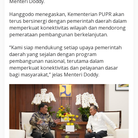
Menteri Doddy.
Hanggodo menegaskan, Kementerian PUPR akan
terus bersinergi dengan pemerintah daerah dalam
memperkuat konektivitas wilayah dan mendorong
pemerataan pembangunan berkelanjutan.
“Kami siap mendukung setiap upaya pemerintah
daerah yang sejalan dengan program
pembangunan nasional, terutama dalam
memperkuat konektivitas dan pelayanan dasar
bagi masyarakat,” jelas Menteri Doddy.