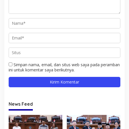
Simpan nama, email, dan situs web saya pada peramban
ini untuk komentar saya berikutnya.
News Feed