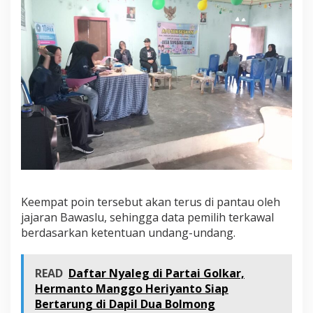
Keempat poin tersebut akan terus di pantau oleh
jajaran Bawaslu, sehingga data pemilih terkawal
berdasarkan ketentuan undang-undang.
READ
Daftar Nyaleg di Partai Golkar,
Hermanto Manggo Heriyanto Siap
Bertarung di Dapil Dua Bolmong