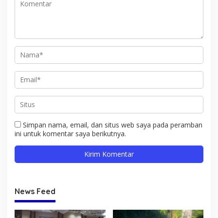
Simpan nama, email, dan situs web saya pada peramban
ini untuk komentar saya berikutnya.
News Feed