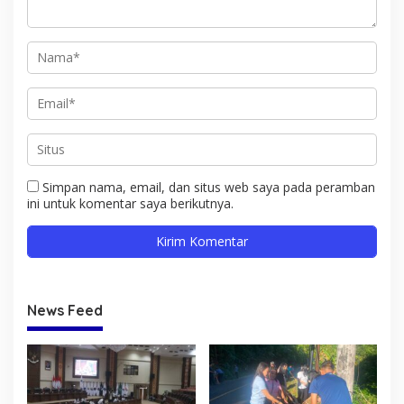
Simpan nama, email, dan situs web saya pada peramban
ini untuk komentar saya berikutnya.
News Feed