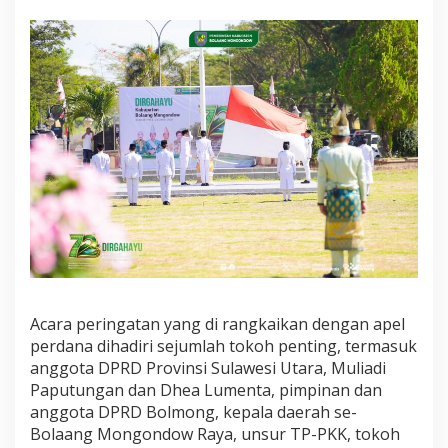
Acara peringatan yang di rangkaikan dengan apel
perdana dihadiri sejumlah tokoh penting, termasuk
anggota DPRD Provinsi Sulawesi Utara, Muliadi
Paputungan dan Dhea Lumenta, pimpinan dan
anggota DPRD Bolmong, kepala daerah se-
Bolaang Mongondow Raya, unsur TP-PKK, tokoh