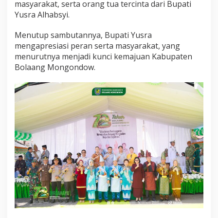
masyarakat, serta orang tua tercinta dari Bupati
Yusra Alhabsyi.
Menutup sambutannya, Bupati Yusra
mengapresiasi peran serta masyarakat, yang
menurutnya menjadi kunci kemajuan Kabupaten
Bolaang Mongondow.