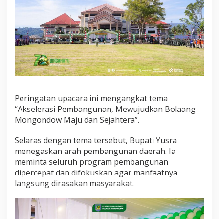
Peringatan upacara ini mengangkat tema
“Akselerasi Pembangunan, Mewujudkan Bolaang
Mongondow Maju dan Sejahtera”.
Selaras dengan tema tersebut, Bupati Yusra
menegaskan arah pembangunan daerah. Ia
meminta seluruh program pembangunan
dipercepat dan difokuskan agar manfaatnya
langsung dirasakan masyarakat.