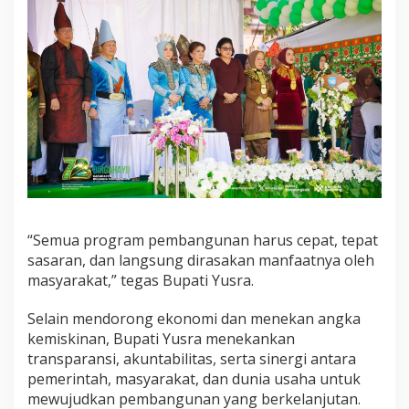
“Semua program pembangunan harus cepat, tepat
sasaran, dan langsung dirasakan manfaatnya oleh
masyarakat,” tegas Bupati Yusra.
Selain mendorong ekonomi dan menekan angka
kemiskinan, Bupati Yusra menekankan
transparansi, akuntabilitas, serta sinergi antara
pemerintah, masyarakat, dan dunia usaha untuk
mewujudkan pembangunan yang berkelanjutan.