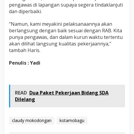
pengawas di lapangan supaya segera tindaklanjuti
dan diperbaiki.
“Namun, kami meyakini pelaksanaannya akan
berlangsung dengan baik sesuai dengan RAB. Kita
punya pengawas, dan dalam kurun waktu tertentu
akan dilihat langsung kualitas pekerjaannya,”
tambah Haris.
Penulis : Yadi
READ
Dua Paket Pekerjaan Bidang SDA
Dilelang
claudy mokodongan
kotamobagu