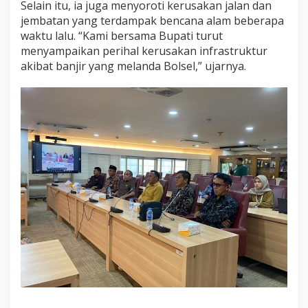
Selain itu, ia juga menyoroti kerusakan jalan dan
jembatan yang terdampak bencana alam beberapa
waktu lalu. “Kami bersama Bupati turut
menyampaikan perihal kerusakan infrastruktur
akibat banjir yang melanda Bolsel,” ujarnya.