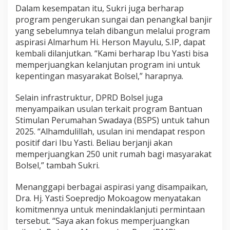
Dalam kesempatan itu, Sukri juga berharap
program pengerukan sungai dan penangkal banjir
yang sebelumnya telah dibangun melalui program
aspirasi Almarhum Hi. Herson Mayulu, S.IP, dapat
kembali dilanjutkan. “Kami berharap Ibu Yasti bisa
memperjuangkan kelanjutan program ini untuk
kepentingan masyarakat Bolsel,” harapnya.
Selain infrastruktur, DPRD Bolsel juga
menyampaikan usulan terkait program Bantuan
Stimulan Perumahan Swadaya (BSPS) untuk tahun
2025. “Alhamdulillah, usulan ini mendapat respon
positif dari Ibu Yasti. Beliau berjanji akan
memperjuangkan 250 unit rumah bagi masyarakat
Bolsel,” tambah Sukri.
Menanggapi berbagai aspirasi yang disampaikan,
Dra. Hj. Yasti Soepredjo Mokoagow menyatakan
komitmennya untuk menindaklanjuti permintaan
tersebut. “Saya akan fokus memperjuangkan