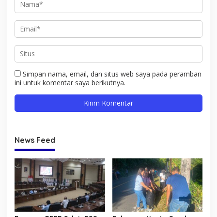
Simpan nama, email, dan situs web saya pada peramban
ini untuk komentar saya berikutnya.
News Feed