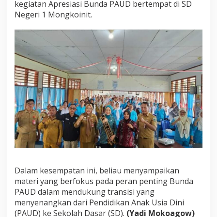
kegiatan Apresiasi Bunda PAUD bertempat di SD
Negeri 1 Mongkoinit.
Dalam kesempatan ini, beliau menyampaikan
materi yang berfokus pada peran penting Bunda
PAUD dalam mendukung transisi yang
menyenangkan dari Pendidikan Anak Usia Dini
(PAUD) ke Sekolah Dasar (SD).
(Yadi Mokoagow)