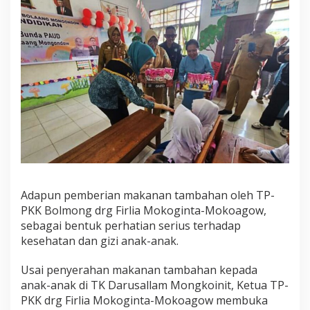
Adapun pemberian makanan tambahan oleh TP-
PKK Bolmong drg Firlia Mokoginta-Mokoagow,
sebagai bentuk perhatian serius terhadap
kesehatan dan gizi anak-anak.
Usai penyerahan makanan tambahan kepada
anak-anak di TK Darusallam Mongkoinit, Ketua TP-
PKK drg Firlia Mokoginta-Mokoagow membuka