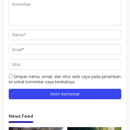
Simpan nama, email, dan situs web saya pada peramban
ini untuk komentar saya berikutnya.
News Feed