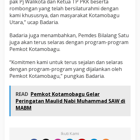
pak Pj Walikota dan Ketua TP PKK beserta
rombongan yang telah bersilaturahmi dengan
kami khususnya, dan masyarakat Kotamobagu
Utara,” ucap Badaria.
Badaria juga menambahkan, Pemdes Bilalang Satu
juga akan terus selaras dengan program-program
Pemkot Kotamobagu.
“Komitmen kami untuk terus sejalan dan selaras
dengan program-program yang dijalankan oleh
Pemkot Kotamobagu,” pungkas Badaria.
READ
Pemkot Kotamobagu Gelar
Peringatan Maulid Nabi Muhammad SAW di
MABM
Ikuti Kami