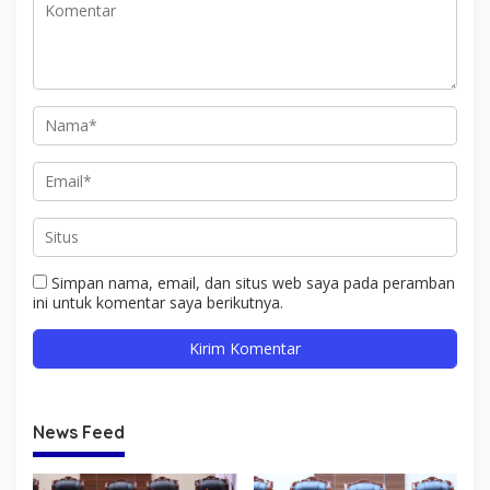
Simpan nama, email, dan situs web saya pada peramban
ini untuk komentar saya berikutnya.
News Feed