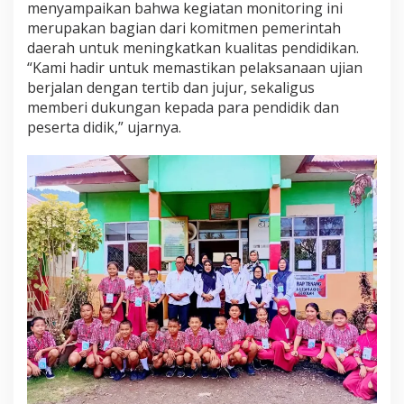
menyampaikan bahwa kegiatan monitoring ini
merupakan bagian dari komitmen pemerintah
daerah untuk meningkatkan kualitas pendidikan.
“Kami hadir untuk memastikan pelaksanaan ujian
berjalan dengan tertib dan jujur, sekaligus
memberi dukungan kepada para pendidik dan
peserta didik,” ujarnya.