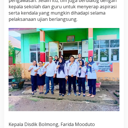
pengawasan. Selain itu, tim juga berdialog dengan
kepala sekolah dan guru untuk menyerap aspirasi
serta kendala yang mungkin dihadapi selama
pelaksanaan ujian berlangsung.
Kepala Disdik Bolmong, Farida Mooduto