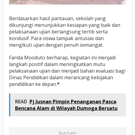
Berdasarkan hasil pantauan, sekolah yang
dikunjungi menunjukkan kesiapan yang baik dan
pelaksanaan ujian berlangsung tertib serta
kondusif. Para siswa tampak antusias dan
mengikuti ujian dengan penuh semangat.
Farida Mooduto berharap, kegiatan ini menjadi
langkah positif dalam meningkatkan mutu
pelaksanaan ujian dan menjadi bahan evaluasi bagi
Dinas Pendidikan dalam merancang kebijakan
pendidikan ke depan.
*
READ
Pj Jusnan Pimpin Penanganan Pasca
Bencana Alam di Wilayah Dumoga Bersatu
Ikuti Kami