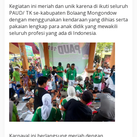
Kegiatan ini meriah dan unik karena di ikuti seluruh
PAUD/ TK se-kabupaten Bolaang Mongondow
dengan menggunakan kendaraan yang dihias serta
pakaian lengkap para anak didik yang mewakili
seluruh profesi yang ada di Indonesia.
Karnaval ini berlangsung meriah dengan