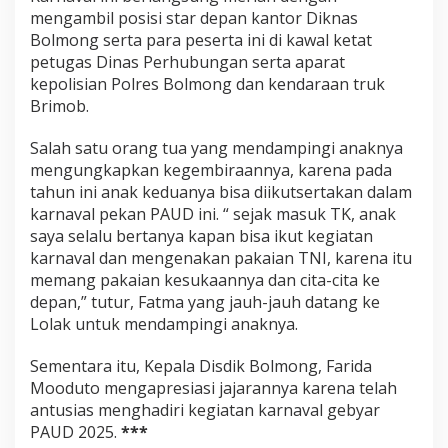
mengambil posisi star depan kantor Diknas
Bolmong serta para peserta ini di kawal ketat
petugas Dinas Perhubungan serta aparat
kepolisian Polres Bolmong dan kendaraan truk
Brimob.
Salah satu orang tua yang mendampingi anaknya
mengungkapkan kegembiraannya, karena pada
tahun ini anak keduanya bisa diikutsertakan dalam
karnaval pekan PAUD ini. “ sejak masuk TK, anak
saya selalu bertanya kapan bisa ikut kegiatan
karnaval dan mengenakan pakaian TNI, karena itu
memang pakaian kesukaannya dan cita-cita ke
depan,” tutur, Fatma yang jauh-jauh datang ke
Lolak untuk mendampingi anaknya.
Sementara itu, Kepala Disdik Bolmong, Farida
Mooduto mengapresiasi jajarannya karena telah
antusias menghadiri kegiatan karnaval gebyar
PAUD 2025.
***