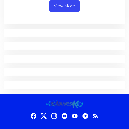
View More