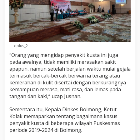
oplus_2
“Orang yang mengidap penyakit kusta ini juga
pada awalnya, tidak memiliki merasakan sakit
apapun, namun setelah berjalan waktu mulai gejala
termasuk bercak-bercak berwarna terang atau
kemerahan di kulit disertai dengan berkurangnya
kemampuan merasa, mati rasa, dan lemas pada
tangan dan kaki,” ucap Jusnan.
Sementara itu, Kepala Dinkes Bolmong, Ketut
Kolak memaparkan tentang bagaimana kasus
penyakit kusta di beberapa wilayah Puskesmas
periode 2019-2024 di Bolmong.