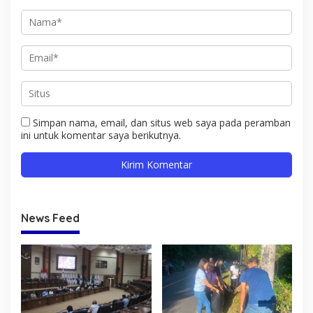
Simpan nama, email, dan situs web saya pada peramban
ini untuk komentar saya berikutnya.
News Feed