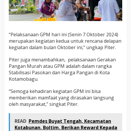
“Pelaksanaan GPM hari ini (Senin 7 Oktober 2024)
merupakan kegiatan kedua untuk rencana delapan
kegiatan dalam bulan Oktober ini,” ungkap Piter.
Piter juga menambahkan, pelaksanaan Gerakan
Pangan Murah atau GPM adalah dalam rangka
Stabilisasi Pasokan dan Harga Pangan di Kota
Kotamobagu.
“Semoga kehadiran kegiatan GPM ini bisa
memberikan mamfaat yang dirasakan langsung
oleh masyarakat,” singkat Piter.
READ
Pemdes Buyat Tengah, Kecamatan
Kotabunan, Boltim, Berikan Reward Kepada