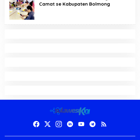
Camat se Kabupaten Bolmong