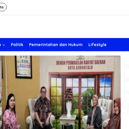
ta
a
Politik
Pemerintahan dan Hukum
Lifestyle