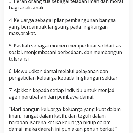
3. Peran orang tua sebagai teladan iman dan moral
bagi anak-anak.
4. Keluarga sebagai pilar pembangunan bangsa
yang berdampak langsung pada lingkungan
masyarakat.
5. Paskah sebagai momen memperkuat solidaritas
sosial, menjembatani perbedaan, dan membangun
toleransi.
6. Mewujudkan damai melalui pelayanan dan
pengabdian keluarga kepada lingkungan sekitar.
7. Ajakkan kepada setiap individu untuk menjadi
agen perubahan dan pembawa damai.
“Mari bangun keluarga-keluarga yang kuat dalam
iman, hangat dalam kasih, dan teguh dalam
harapan. Karena ketika keluarga hidup dalam
damai, maka daerah ini pun akan penuh berkat,”