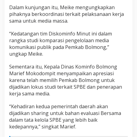
Dalam kunjungan itu, Meike mengungkapkan
pihaknya berkoordinasi terkait pelaksanaan kerja
sama untuk media massa.
“Kedatangan tim Diskominfo Minut ini dalam
rangka studi komparasi pengelolaan media
komunikasi publik pada Pemkab Bolmong,”
ungkap Meike.
Sementara itu, Kepala Dinas Kominfo Bolmong
Marief Mokodompit menyampaikan apresiasi
karena telah memilih Pemkab Bolmong untuk
dijadikan lokus studi terkait SPBE dan penerapan
kerja sama media.
“Kehadiran kedua pemerintah daerah akan
dijadikan sharing untuk bahan evaluasi Bersama
dalam tata kelola SPBE yang lebih baik
kedepannya,” singkat Marief.