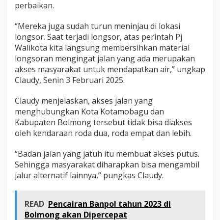
perbaikan.
“Mereka juga sudah turun meninjau di lokasi
longsor. Saat terjadi longsor, atas perintah Pj
Walikota kita langsung membersihkan material
longsoran mengingat jalan yang ada merupakan
akses masyarakat untuk mendapatkan air,” ungkap
Claudy, Senin 3 Februari 2025.
Claudy menjelaskan, akses jalan yang
menghubungkan Kota Kotamobagu dan
Kabupaten Bolmong tersebut tidak bisa diakses
oleh kendaraan roda dua, roda empat dan lebih.
“Badan jalan yang jatuh itu membuat akses putus.
Sehingga masyarakat diharapkan bisa mengambil
jalur alternatif lainnya,” pungkas Claudy.
READ
Pencairan Banpol tahun 2023 di
Bolmong akan Dipercepat