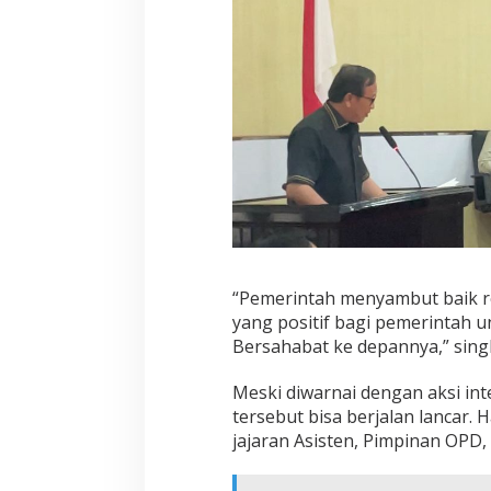
“Pemerintah menyambut baik re
yang positif bagi pemerinta
Bersahabat ke depannya,” sing
Meski diwarnai dengan aksi int
tersebut bisa berjalan lancar.
jajaran Asisten, Pimpinan OPD,