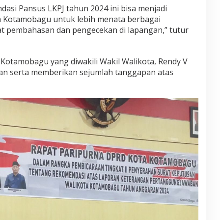
dasi Pansus LKPJ tahun 2024 ini bisa menjadi
 Kotamobagu untuk lebih menata berbagai
at pembahasan dan pengecekan di lapangan,” tutur
 Kotamobagu yang diwakili Wakil Walikota, Rendy V
 serta memberikan sejumlah tanggapan atas