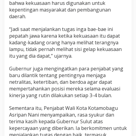
bahwa kekuasaan harus digunakan untuk
kepentingan masyarakat dan pembangunan
daerah.
“Jadi saat menjalankan tugas inga bae-bae ini
pepatah jawa karena ketika kekuasaan itu dapat
kadang-kadang orang hanya melihat terangnya
lampu, tidak pernah melihat sisi gelap kekuasaan
itu yang dia dapat,” ujarnya.
Gubernur juga mengingatkan para penjabat yang
baru dilantik tentang pentingnya menjaga
netralitas, ketertiban, dan berdoa agar dapat
mempertahankan posisi mereka selama evaluasi
kinerja yang rutin dilakukan setiap 3-4 bulan.
Sementara itu, Penjabat Wali Kota Kotamobagu
Asripan Nani menyampaikan, rasa syukur dan
terima kasih kepada Gubernur Sulut atas
kepercayaan yang diberikan. Ia berkomitmen untuk
menjalankan tugas dengan baik, termasuk