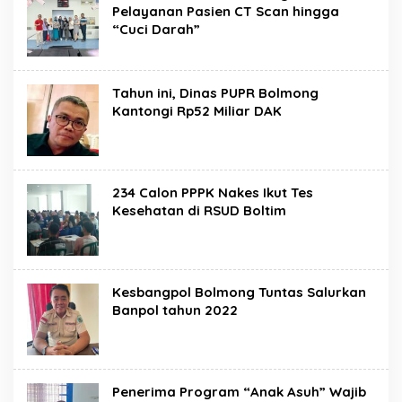
Pelayanan Pasien CT Scan hingga
“Cuci Darah”
Tahun ini, Dinas PUPR Bolmong
Kantongi Rp52 Miliar DAK
234 Calon PPPK Nakes Ikut Tes
Kesehatan di RSUD Boltim
Kesbangpol Bolmong Tuntas Salurkan
Banpol tahun 2022
Penerima Program “Anak Asuh” Wajib