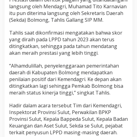
langsung oleh Mendagri, Muhamad Tito Karnavian
itu pun diterima langsung oleh Sekretaris Daerah
(Sekda) Bolmong, Tahlis Gallang SIP MM.
Tahlis saat dikonfirmasi mengatakan bahwa skor
yang diraih pada LPPD tahun 2023 akan terus
ditingkatkan, sehingga pada tahun mendatang
akan meraih prestasi yang lebih tinggi.
“Alhamdulillah, penyelenggaraan pemerintahan
daerah di Kabupaten Bolmong mendapatkan
penilaian positif dari Kemendagri. Ke depan akan
ditingkatkan lagi sehingga Pemkab Bolmong bisa
meraih status kinerja tinggi,” singkat Tahlis.
Hadir dalam acara tersebut Tim dari Kemendagri,
Inspektorat Provinsi Sulut, Perwakilan BPKP
Provinsi Sulut, Kepala Bappeda Sulut, Kepala Badan
Keuangan dan Aset Sulut, Sekda se Sulut, pejabat
terkait penyusun LPPD masing-masing daerah.